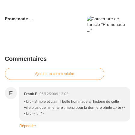
Promenade ...
Commentaires
Ajouter un commentaire
F
Frank E.
06/12/2009 13:03
<br /> Simple et clair !!! belle hommage à l'histoire de cette
ville plus que millénaire , merci pour la dernière photo ...<br />
<br /> <br />
Répondre