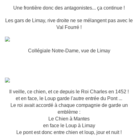
Une frontière donc des antagonistes... ça continue !
Les gars de Limay, rive droite ne se mélangent pas avec le
Val Fourré !
Collégiale Notre-Dame, vue de Limay
Il veille, ce chien, et ce depuis le Roi Charles en 1452 !
et en face, le Loup garde l'autre entrée du Pont ...
Le roi avait accordé à chaque compagnie de garde un
emblème :
Le Chien à Mantes
en face le Loup à Limay
Le pont est donc entre chien et loup, jour et nuit !