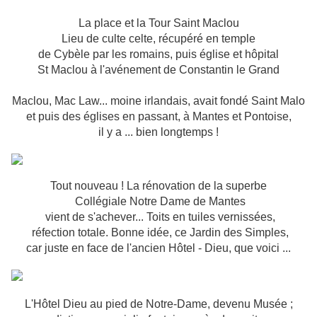
La place et la Tour Saint Maclou
Lieu de culte celte, récupéré en temple
de Cybèle par les romains, puis église et hôpital
St Maclou à l'avénement de Constantin le Grand
Maclou, Mac Law... moine irlandais, avait fondé Saint Malo
et puis des églises en passant, à Mantes et Pontoise,
il y a ... bien longtemps !
Tout nouveau ! La rénovation de la superbe
Collégiale Notre Dame de Mantes
vient de s'achever... Toits en tuiles vernissées,
réfection totale. Bonne idée, ce Jardin des Simples,
car juste en face de l'ancien Hôtel - Dieu, que voici ...
L'Hôtel Dieu au pied de Notre-Dame, devenu Musée ;