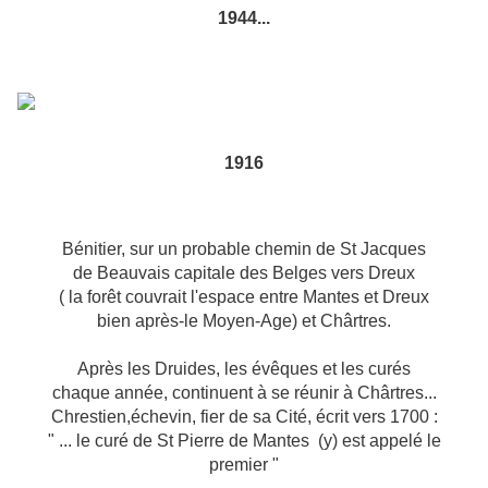
1944...
1916
Bénitier, sur un probable chemin de St Jacques
de Beauvais capitale des Belges vers Dreux
( la forêt couvrait l'espace entre Mantes et Dreux
bien après-le Moyen-Age) et Chârtres.
Après les Druides, les évêques et les curés
chaque année, continuent à se réunir à Chârtres...
Chrestien,échevin, fier de sa Cité, écrit vers 1700 :
" ... le curé de St Pierre de Mantes (y) est appelé le
premier "