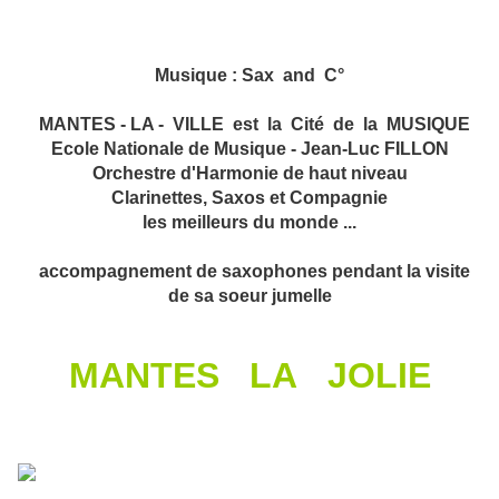
Musique : Sax and C°
MANTES - LA - VILLE est la Cité de la MUSIQUE
Ecole Nationale de Musique - Jean-Luc FILLON
Orchestre d'Harmonie de haut niveau
Clarinettes, Saxos et Compagnie
les meilleurs du monde ...
accompagnement de saxophones pendant la visite
de sa soeur jumelle
MANTES LA JOLIE