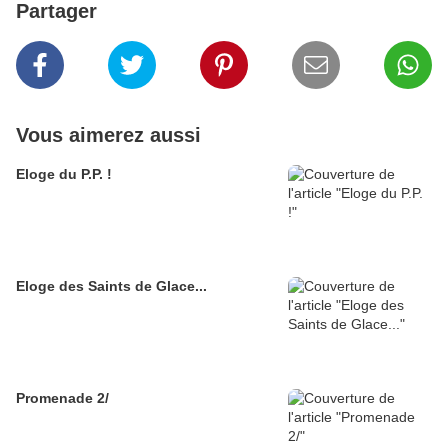
Partager
Vous aimerez aussi
Eloge du P.P. !
Eloge des Saints de Glace...
Promenade 2/