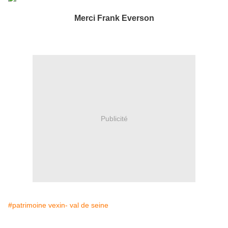
Merci Frank Everson
Publicité
#patrimoine vexin- val de seine