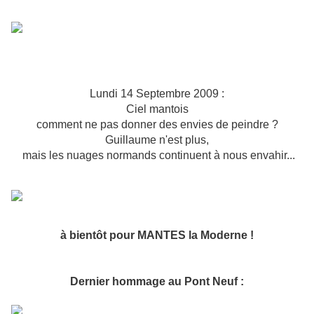
Lundi 14 Septembre 2009 :
Ciel mantois
comment ne pas donner des envies de peindre ?
Guillaume n'est plus,
mais les nuages normands continuent à nous envahir...
à bientôt pour MANTES la Moderne !
Dernier hommage au Pont Neuf :