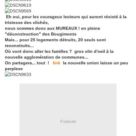
Eh oui, pour les courageux lecteurs qui auront résisté à la
tristesse des clichés,
nous sommes donc aux MUREAUX ! en pleine
"déconstruction" des Bougimonts
Mais... pour 25 logements détruits, 20 seuls sont
reconstruits...
Où vont donc aller les familles ? gros clin d'oeil à la
nouvelle agglomération de communes...
On partagera... tout !
link
la nouvelle union laisse un peu
perplexe
Publicité