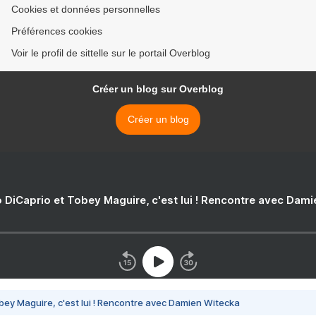
Cookies et données personnelles
Préférences cookies
Voir le profil de sittelle sur le portail Overblog
Créer un blog sur Overblog
Créer un blog
 DiCaprio et Tobey Maguire, c'est lui ! Rencontre avec Dam
bey Maguire, c'est lui ! Rencontre avec Damien Witecka