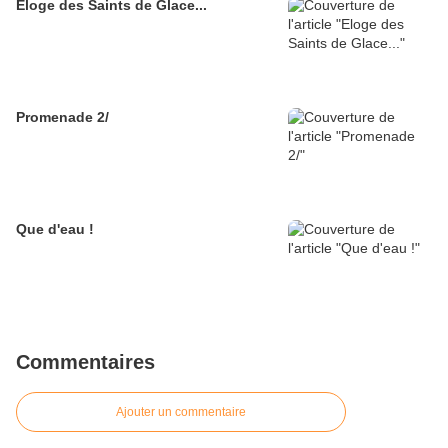
Eloge des Saints de Glace...
Promenade 2/
Que d'eau !
Commentaires
Ajouter un commentaire