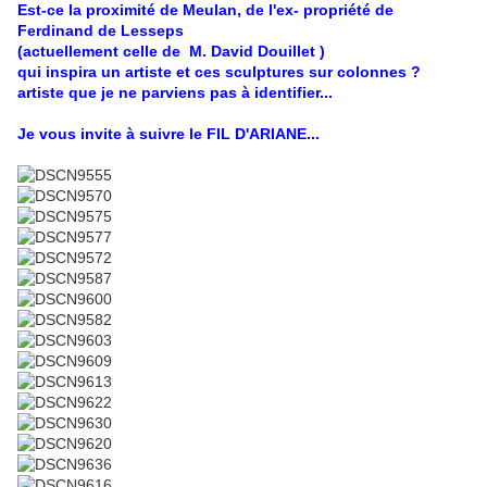
Est-ce la proximité de Meulan, de l'ex- propriété de
Ferdinand de Lesseps
(actuellement celle de M. David Douillet )
qui inspira un artiste et ces sculptures sur colonnes ?
artiste que je ne parviens pas à identifier...
Je vous invite à suivre le FIL D'ARIANE...