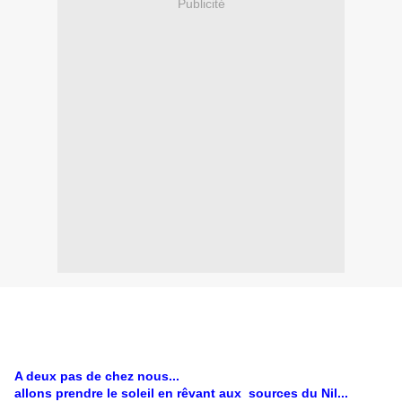
Publicité
A deux pas de chez nous...
allons prendre le soleil en rêvant aux sources du Nil...