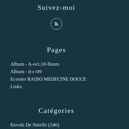
Suivez-moi
Pages
Album - A-oct.10-fleurs
Album - d-c-09
Ecouter RADIO MEDECINE DOUCE
Links
Catégories
Envols De Sittelle
(246)