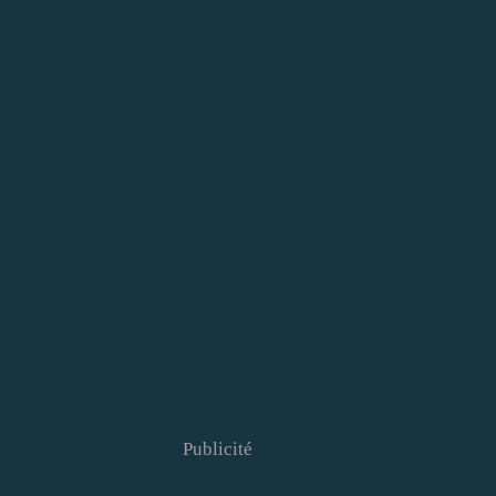
Publicité