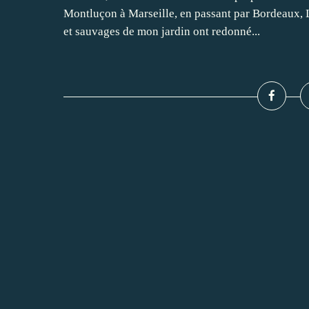
Montluçon à Marseille, en passant par Bordeaux, Lyo
et sauvages de mon jardin ont redonné...