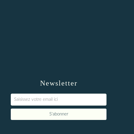
Newsletter