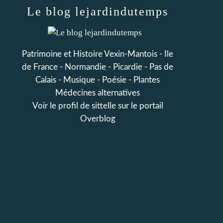
Le blog lejardindutemps
Patrimoine et Histoire Vexin-Mantois - Ile
de France - Normandie - Picardie - Pas de
Calais - Musique - Poésie - Plantes
Médecines alternatives
Voir le profil de
sittelle
sur le portail
Overblog