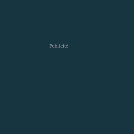
Publicité