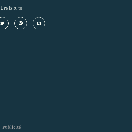
Lire la suite
Publicité