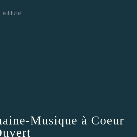
Publicité
maine-Musique à Coeur
uvert