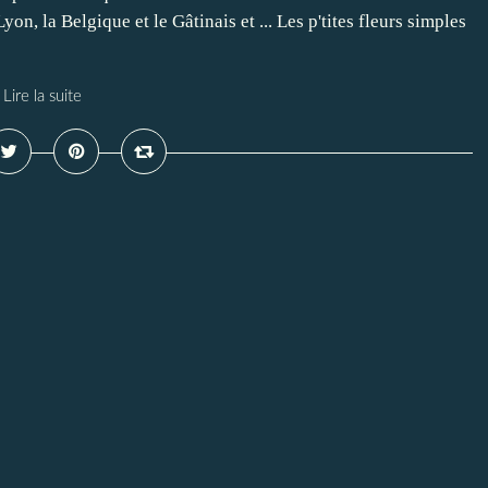
n, la Belgique et le Gâtinais et ... Les p'tites fleurs simples
Lire la suite