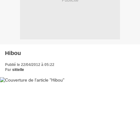
Publicité
Hibou
Publié le 22/04/2012 à 05:22
Par
sittelle