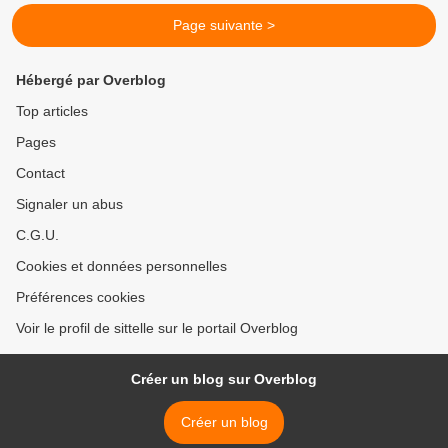
Page suivante >
Hébergé par Overblog
Top articles
Pages
Contact
Signaler un abus
C.G.U.
Cookies et données personnelles
Préférences cookies
Voir le profil de sittelle sur le portail Overblog
Créer un blog sur Overblog
Créer un blog