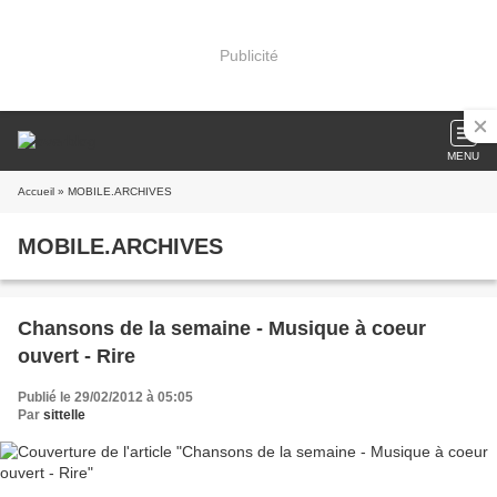
Publicité
MENU
Accueil
» MOBILE.ARCHIVES
MOBILE.ARCHIVES
Chansons de la semaine - Musique à coeur
ouvert - Rire
Publié le 29/02/2012 à 05:05
Par
sittelle