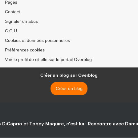
Pages
Contact
Signaler un abus
C.G.U.
Cookies et données personnelles
Préférences cookies
Voir le profil de sittelle sur le portail Overblog
Créer un blog sur Overblog
Créer un blog
 DiCaprio et Tobey Maguire, c'est lui ! Rencontre avec Dam