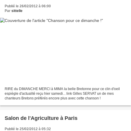
Publié le 26/02/2012 à 06:00
Par
sittelle
RIRE du DIMANCHE MERCI à MIMA la belle Bretonne pour ce clin d'oeil
espiègle d'actualité reçu hier samedi... link Gilles SERVAT un de mes
chanteurs Bretons préférés encore plus avec cette chanson !
Salon de l'Agriculture à Paris
Publié le 25/02/2012 à 05:32