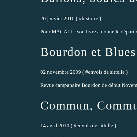
20 janvier 2010 ( #
histoire
)
Pour MAGALI... son livre a donné le départ 
Bourdon et Blue
02 novembre 2009 ( #
envols de sittelle
)
Revue campanaire Bourdon de début Novembre...
Commun, Comm
14 avril 2010 ( #
envols de sittelle
)