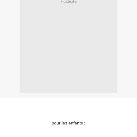
Publicité
pour les enfants :