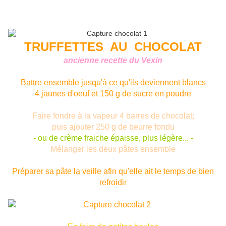
TRUFFETTES AU CHOCOLAT
ancienne recette du Vexin
Battre ensemble jusqu'à ce qu'ils deviennent blancs
4 jaunes d'oeuf et 150 g de sucre en poudre
Faire fondre à la vapeur 4 barres de chocolat;
puis ajouter 250 g de beurre fondu
- ou de crème fraiche épaisse, plus légère... -
Mélanger les deux pâtes ensemble
Préparer sa pâte la veille afin qu'elle ait le temps de bien
refroidir