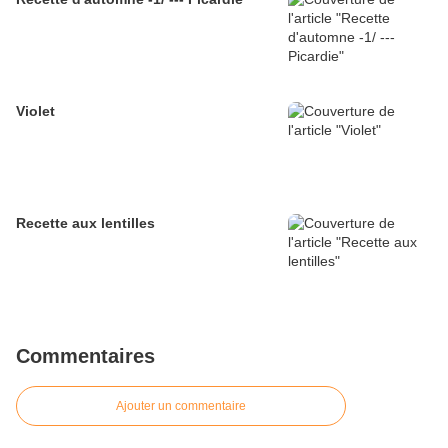
Violet
Recette aux lentilles
Commentaires
Ajouter un commentaire