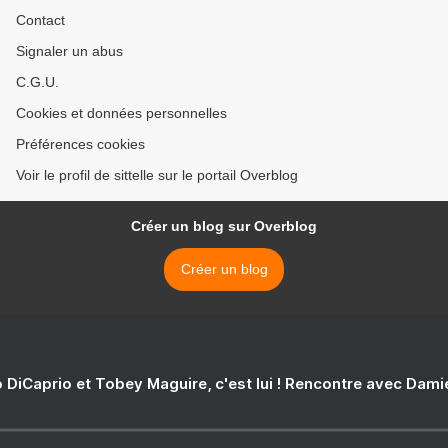
Contact
Signaler un abus
C.G.U.
Cookies et données personnelles
Préférences cookies
Voir le profil de sittelle sur le portail Overblog
Créer un blog sur Overblog
Créer un blog
 DiCaprio et Tobey Maguire, c'est lui ! Rencontre avec Dam