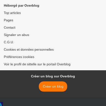
Hébergé par Overblog
Top articles
Pages
Contact
Signaler un abus
C.G.U.
Cookies et données personnelles
Préférences cookies
Voir le profil de sittelle sur le portail Overblog
Créer un blog sur Overblog
Créer un blog