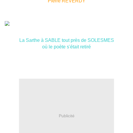
Pierre REVERDY
La Sarthe à SABLE tout près de SOLESMES
où le poète s'était retiré
Publicité