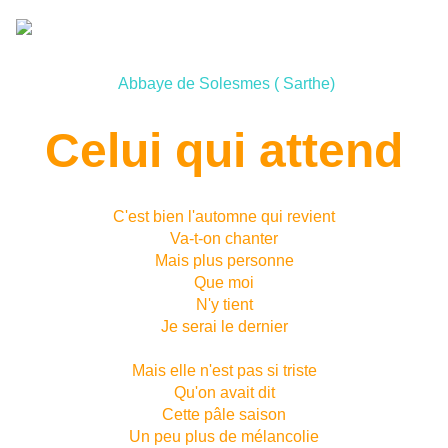
Abbaye de Solesmes ( Sarthe)
Celui qui attend
C'est bien l'automne qui revient
Va-t-on chanter
Mais plus personne
Que moi
N'y tient
Je serai le dernier
Mais elle n'est pas si triste
Qu'on avait dit
Cette pâle saison
Un peu plus de mélancolie