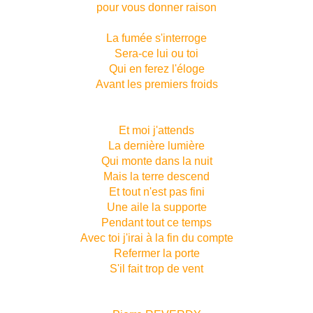
pour vous donner raison
La fumée s'interroge
Sera-ce lui ou toi
Qui en ferez l'éloge
Avant les premiers froids
Et moi j'attends
La dernière lumière
Qui monte dans la nuit
Mais la terre descend
Et tout n'est pas fini
Une aile la supporte
Pendant tout ce temps
Avec toi j'irai à la fin du compte
Refermer la porte
S'il fait trop de vent