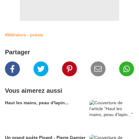
#littérature - poésie
Partager
Vous aimerez aussi
Haut les mains, peau d'lapin...
Un grand poète Picard - Pierre Garnier