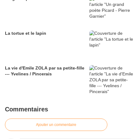
La tortue et le lapin
La vie d'Emile ZOLA par sa petite-fille
--- Yvelines / Pincerais
Commentaires
Ajouter un commentaire