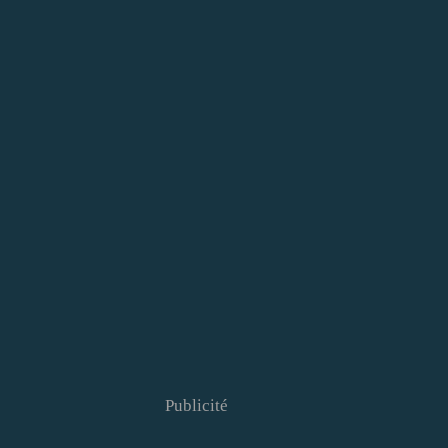
Publicité