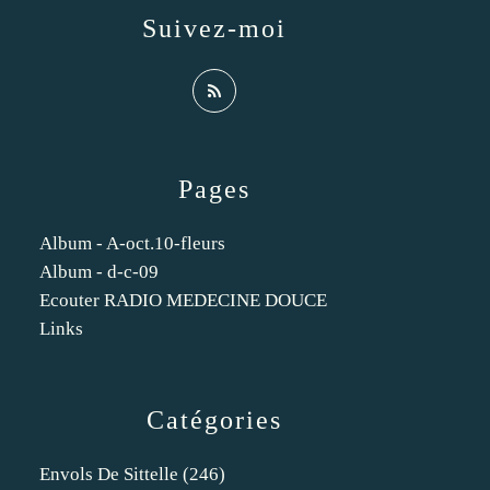
Suivez-moi
Pages
Album - A-oct.10-fleurs
Album - d-c-09
Ecouter RADIO MEDECINE DOUCE
Links
Catégories
Envols De Sittelle
(246)