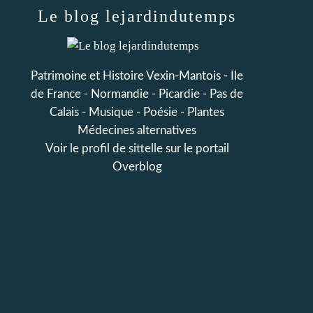
Le blog lejardindutemps
Patrimoine et Histoire Vexin-Mantois - Ile
de France - Normandie - Picardie - Pas de
Calais - Musique - Poésie - Plantes
Médecines alternatives
Voir le profil de
sittelle
sur le portail
Overblog