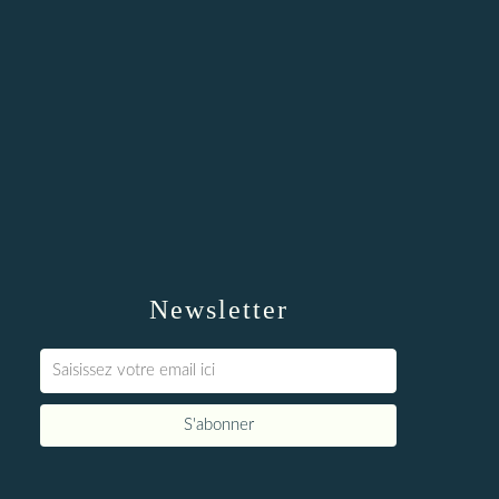
Newsletter