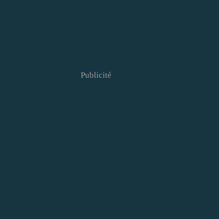
Publicité