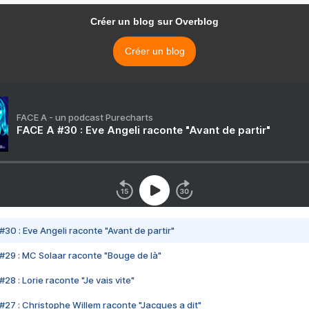
Créer un blog sur Overblog
Créer un blog
FACE A - un podcast Purecharts
FACE A #30 : Eve Angeli raconte "Avant de partir"
#30 : Eve Angeli raconte "Avant de partir"
#29 : MC Solaar raconte "Bouge de là"
28 : Lorie raconte "Je vais vite"
#27 : Christophe Willem raconte "Jacques a dit"