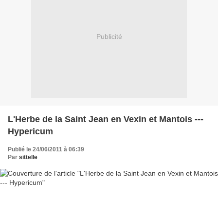
Publicité
L'Herbe de la Saint Jean en Vexin et Mantois ---
Hypericum
Publié le 24/06/2011 à 06:39
Par
sittelle