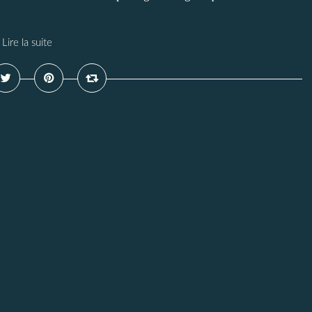
Lire la suite