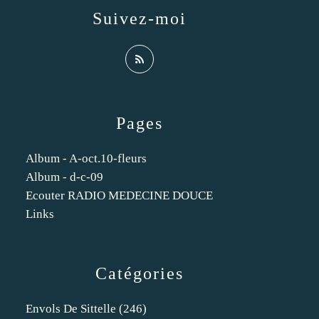
Suivez-moi
Pages
Album - A-oct.10-fleurs
Album - d-c-09
Ecouter RADIO MEDECINE DOUCE
Links
Catégories
Envols De Sittelle
(246)