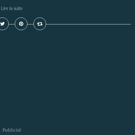
Lire la suite
Publicité