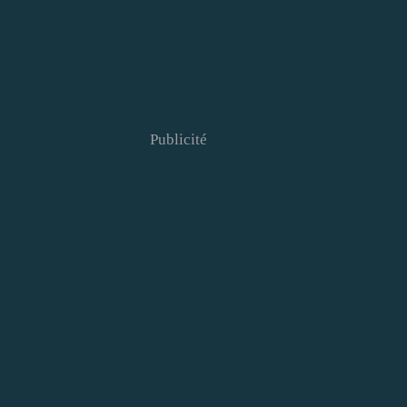
Publicité