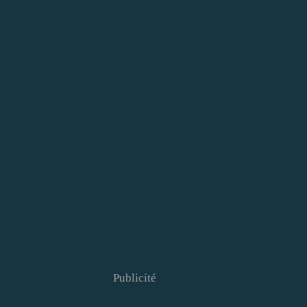
Publicité