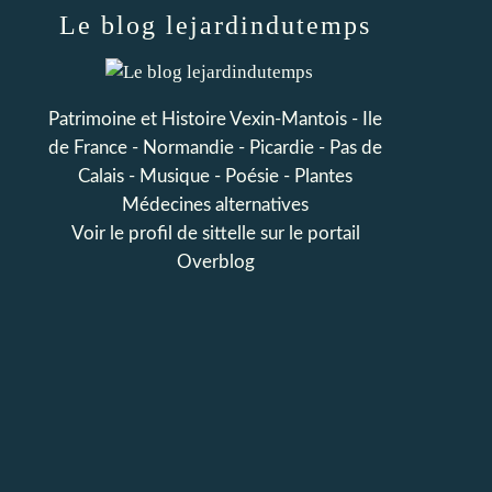
Le blog lejardindutemps
Patrimoine et Histoire Vexin-Mantois - Ile
de France - Normandie - Picardie - Pas de
Calais - Musique - Poésie - Plantes
Médecines alternatives
Voir le profil de
sittelle
sur le portail
Overblog