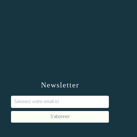
Newsletter