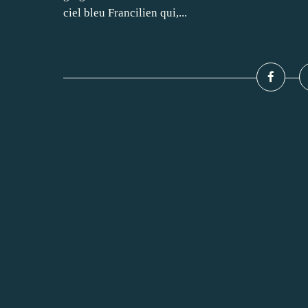
ciel bleu Francilien qui,...