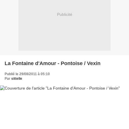
Publicité
La Fontaine d'Amour - Pontoise / Vexin
Publié le 29/08/2011 à 05:10
Par
sittelle