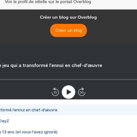
Voir le profil de sittelle sur le portail Overblog
Créer un blog sur Overblog
Créer un blog
e jeu qui a transformé l’ennui en chef-d’œuvre
nsformé l’ennui en chef-d’œuvre
 DayZ
 a 13 ans (et vous l'avez ignoré)