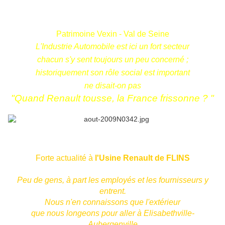
Patrimoine Vexin - Val de Seine
L'Industrie Automobile est ici un fort secteur
chacun s'y sent toujours un peu concerné ;
historiquement son rôle social est important
ne disait-on pas
"Quand Renault tousse, la France frissonne ? "
Forte actualité à
l'Usine Renault de FLINS
Peu de gens, à part les employés et les fournisseurs y
entrent.
Nous n'en connaissons que l'extérieur
que nous longeons pour aller à Elisabethville-
Aubergenville