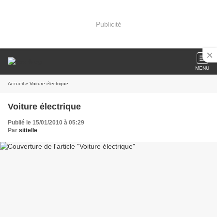
Publicité
MENU
Accueil
» Voiture électrique
Voiture électrique
Publié le 15/01/2010 à 05:29
Par
sittelle