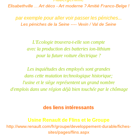
Elisabethville ... Art déco - Art moderne ? Amitié Franco-Belge !
par exemple pour aller voir passer les péniches...
Les péniches de la Seine ---- Vexin / Val de Seine
L'Ecologie trouvera-t-elle son compte
avec la production des batteries ion-lithium
pour la future voiture électrique ?
Les inquiétudes des employés sont grandes
dans cette mutation technologique historique;
l'usine et le siège représentent un grand nombre
d'emplois dans une région déjà bien touchée par le chômage
des liens intéressants
Usine Renault de Flins et le Groupe
http://www.renault.com/fr/groupe/developpement-durable/fiches-
sites/pages/flins.aspx