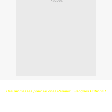
Publicité
Des promesses pour '68 chez Renault... Jacques Dutronc !