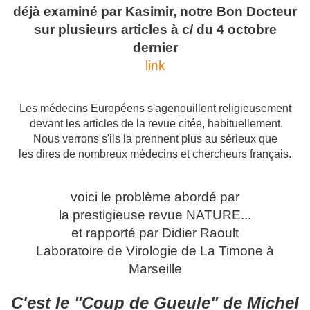
déjà examiné par Kasimir, notre Bon Docteur
sur plusieurs articles à c/ du 4 octobre
dernier
link
Les médecins Européens s'agenouillent religieusement
devant les articles de la revue citée, habituellement.
Nous verrons s'ils la prennent plus au sérieux que
les dires de nombreux médecins et chercheurs français.
voici le problème abordé par
la prestigieuse revue NATURE...
et rapporté par Didier Raoult
Laboratoire de Virologie de La Timone à
Marseille
C'est le "Coup de Gueule" de Michel