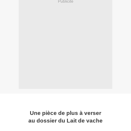
Publicité
Une pièce de plus à verser
au dossier du Lait de vache