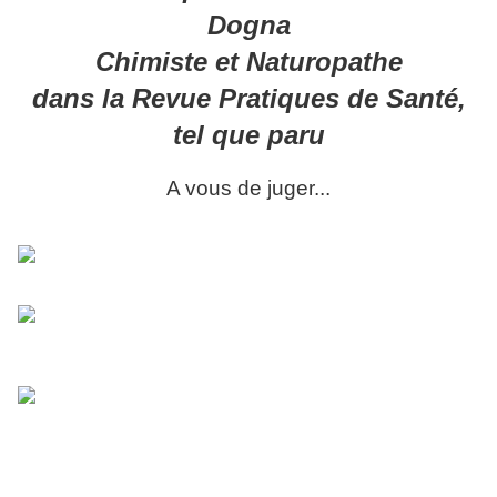
Dogna
Chimiste et Naturopathe
dans la Revue Pratiques de Santé,
tel que paru
A vous de juger...