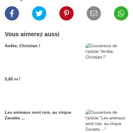
Vous aimerez aussi
Arrête, Christian !
5,80 m !
Les animaux sont rois, au cirque
Zavatta ...