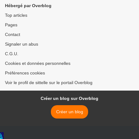
Hébergé par Overblog
Top articles
Pages
Contact
Signaler un abus
C.G.U.
Cookies et données personnelles
Préférences cookies
Voir le profil de sittelle sur le portail Overblog
Créer un blog sur Overblog
Créer un blog