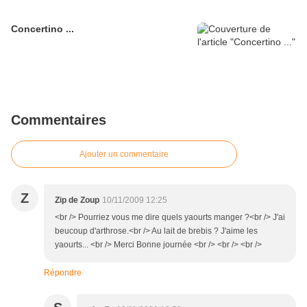
Concertino ...
Commentaires
Ajouter un commentaire
Z
Zip de Zoup
10/11/2009 12:25
<br /> Pourriez vous me dire quels yaourts manger ?<br /> J'ai
beucoup d'arthrose.<br /> Au lait de brebis ? J'aime les
yaourts... <br /> Merci Bonne journée <br /> <br /> <br />
Répondre