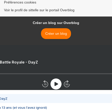
Préférences cookies
Voir le profil de sittelle sur le portail Overblog
Créer un blog sur Overblog
Créer un blog
 Battle Royale - DayZ
 DayZ
 a 13 ans (et vous l'avez ignoré)