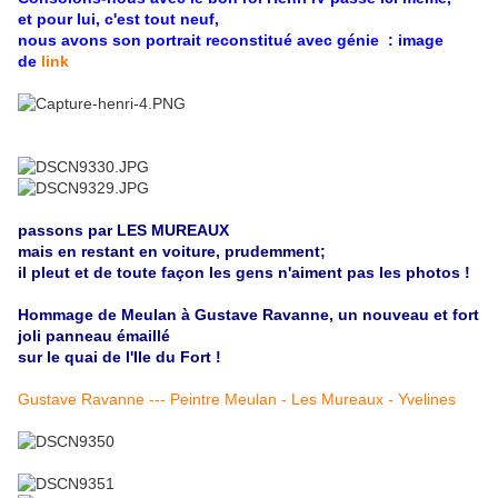
et pour lui, c'est tout neuf,
nous avons son portrait reconstitué avec génie : image
de
link
passons par LES MUREAUX
mais en restant en voiture, prudemment;
il pleut et de toute façon les gens n'aiment pas les photos !
Hommage de Meulan à Gustave Ravanne, un nouveau et fort
joli panneau émaillé
sur le quai de l'Ile du Fort !
Gustave Ravanne --- Peintre Meulan - Les Mureaux - Yvelines