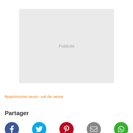
Publicité
#patrimoine vexin- val de seine
Partager