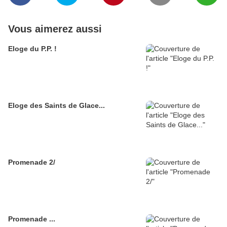
Vous aimerez aussi
Eloge du P.P. !
Eloge des Saints de Glace...
Promenade 2/
Promenade ...