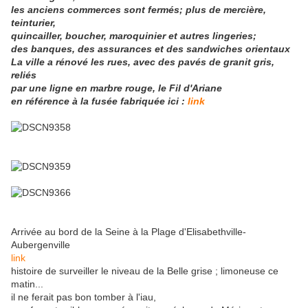
les anciens commerces sont fermés; plus de mercière,
teinturier,
quincailler, boucher, maroquinier et autres lingeries;
des banques, des assurances et des sandwiches orientaux
La ville a rénové les rues, avec des pavés de granit gris,
reliés
par une ligne en marbre rouge, le Fil d'Ariane
en référence à la fusée fabriquée ici :
link
Arrivée au bord de la Seine à la Plage d'Elisabethville-
Aubergenville
link
histoire de surveiller le niveau de la Belle grise ; limoneuse ce
matin...
il ne ferait pas bon tomber à l'iau,