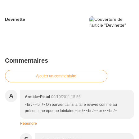
Devinette
Commentaires
Ajouter un commentaire
A
Armide+Pistol
09/10/2011 15:56
<br /> <br /> On parvient ainsi à faire revivre comme au
présent une époque lointaine.<br /> <br /> <br /> <br />
Répondre