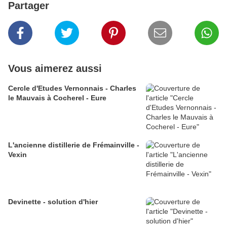
Partager
Vous aimerez aussi
Cercle d'Etudes Vernonnais - Charles
le Mauvais à Cocherel - Eure
L'ancienne distillerie de Frémainville -
Vexin
Devinette - solution d'hier