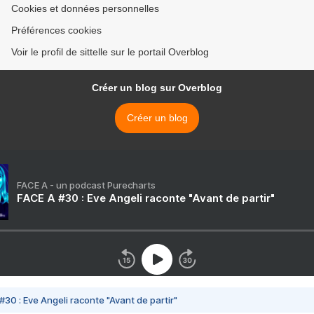
Cookies et données personnelles
Préférences cookies
Voir le profil de sittelle sur le portail Overblog
Créer un blog sur Overblog
Créer un blog
FACE A - un podcast Purecharts
FACE A #30 : Eve Angeli raconte "Avant de partir"
#30 : Eve Angeli raconte "Avant de partir"