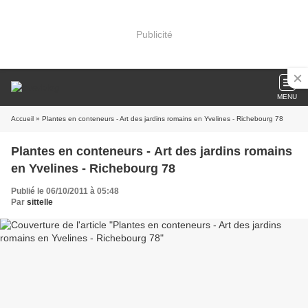
Publicité
MENU
Accueil
» Plantes en conteneurs - Art des jardins romains en Yvelines - Richebourg 78
Plantes en conteneurs - Art des jardins romains
en Yvelines - Richebourg 78
Publié le 06/10/2011 à 05:48
Par
sittelle