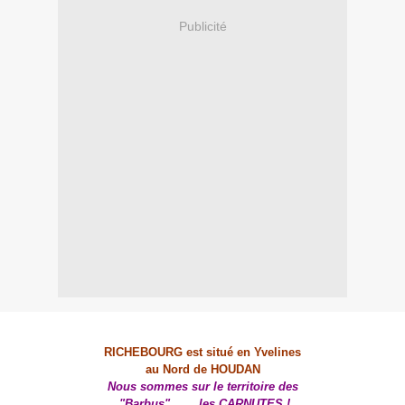
Publicité
RICHEBOURG est situé en Yvelines
au Nord de HOUDAN
Nous sommes sur le territoire des
"Barbus" ...
les CARNUTES !