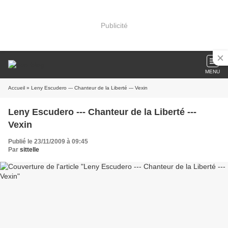
Publicité
MENU
Accueil
» Leny Escudero --- Chanteur de la Liberté --- Vexin
Leny Escudero --- Chanteur de la Liberté ---
Vexin
Publié le 23/11/2009 à 09:45
Par
sittelle