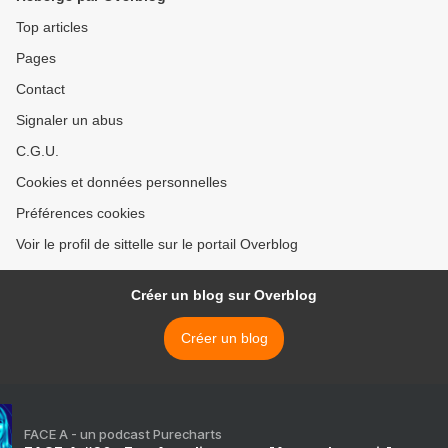
Top articles
Pages
Contact
Signaler un abus
C.G.U.
Cookies et données personnelles
Préférences cookies
Voir le profil de sittelle sur le portail Overblog
Créer un blog sur Overblog
Créer un blog
FACE A - un podcast Purecharts