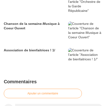
Chanson de la semaine-Musique à
Coeur Ouvert
Association de bienfaitrices ! 1/
Commentaires
Ajouter un commentaire