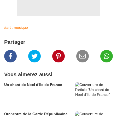
#art : musique
Partager
Vous aimerez aussi
Un chant de Noel d'Ile de France
Orchestre de la Garde Républicaine