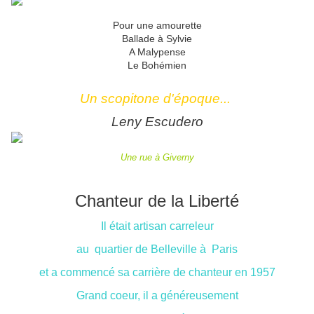
Pour une amourette
Ballade à Sylvie
A Malypense
Le Bohémien
Un scopitone d'époque...
Leny Escudero
Une rue à Giverny
Chanteur de la Liberté
Il était artisan carreleur
au quartier de Belleville à Paris
et a commencé sa carrière de chanteur en 1957
Grand coeur, il a généreusement