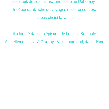
construit, de ses mains, une école au Dahomey...
Indépendant, riche de voyages et de rencontres,
il n'a pas choisi la facilité...
il a tourné dans un épisode de Louis la Brocante
Actuellement, il vit à Giverny - Vexin normand, dans l'Eure