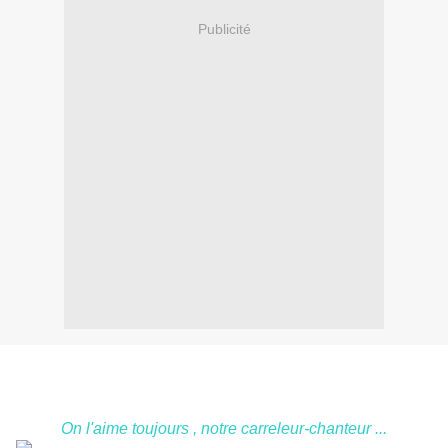
Publicité
On l'aime toujours , notre carreleur-chanteur ...