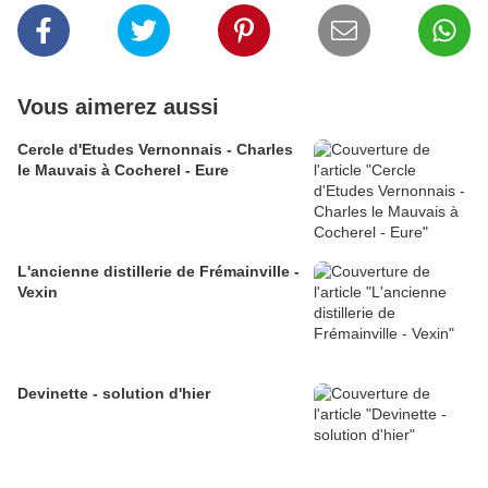
Vous aimerez aussi
Cercle d'Etudes Vernonnais - Charles
le Mauvais à Cocherel - Eure
L'ancienne distillerie de Frémainville -
Vexin
Devinette - solution d'hier