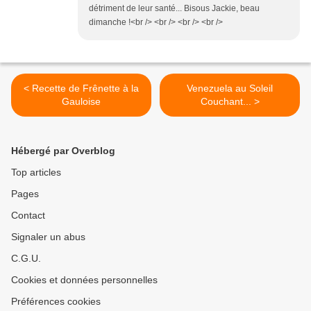
détriment de leur santé... Bisous Jackie, beau
dimanche !<br /> <br /> <br /> <br />
< Recette de Frênette à la
Venezuela au Soleil
Gauloise
Couchant... >
Hébergé par Overblog
Top articles
Pages
Contact
Signaler un abus
C.G.U.
Cookies et données personnelles
Préférences cookies