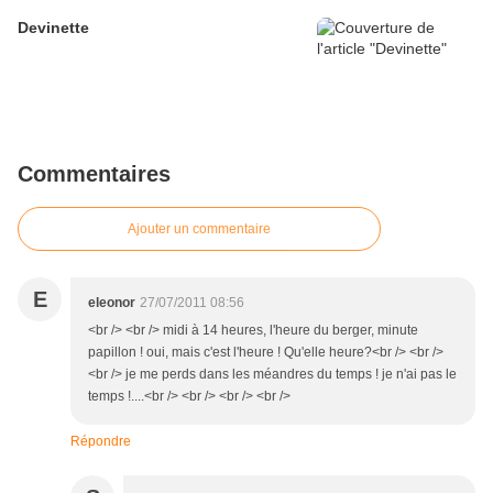
Devinette
Commentaires
Ajouter un commentaire
E
eleonor
27/07/2011 08:56
<br /> <br /> midi à 14 heures, l'heure du berger, minute
papillon ! oui, mais c'est l'heure ! Qu'elle heure?<br /> <br />
<br /> je me perds dans les méandres du temps ! je n'ai pas le
temps !....<br /> <br /> <br /> <br />
Répondre