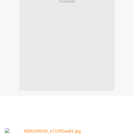
Publicité