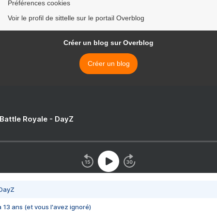
Préférences cookies
Voir le profil de sittelle sur le portail Overblog
Créer un blog sur Overblog
Créer un blog
 Battle Royale - DayZ
 DayZ
 a 13 ans (et vous l'avez ignoré)