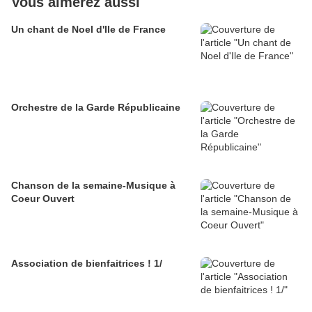
Vous aimerez aussi
Un chant de Noel d'Ile de France
Orchestre de la Garde Républicaine
Chanson de la semaine-Musique à
Coeur Ouvert
Association de bienfaitrices ! 1/