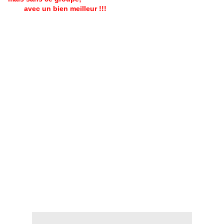
avec un bien meilleur !!!