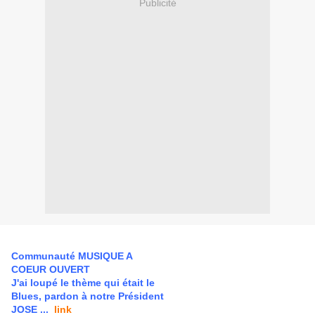
Publicité
Communauté MUSIQUE A
COEUR OUVERT
J'ai loupé le thème qui était le
Blues, pardon à notre Président
JOSE ...
link