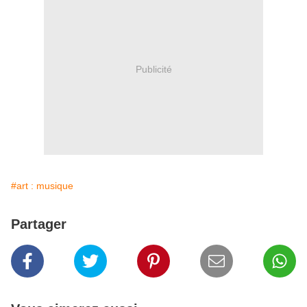
Publicité
#art : musique
Partager