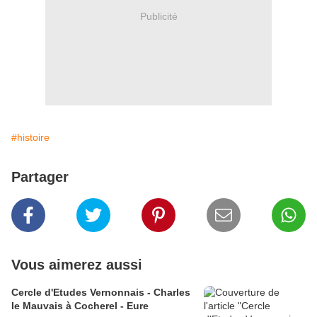
Publicité
#histoire
Partager
Vous aimerez aussi
Cercle d'Etudes Vernonnais - Charles
le Mauvais à Cocherel - Eure