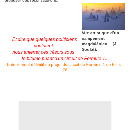
proposer des reconstitutions.
Vue artistique d’un
campement
Et dire que quelques politiciens
magdalénien… (J.
voulaient
Soulat).
nous enterrer ces trésors sous
le bitume puant d'un circuit de Formule 1....
Enterrement définitif du projet de circuit de Formule 1 de Flins -
78