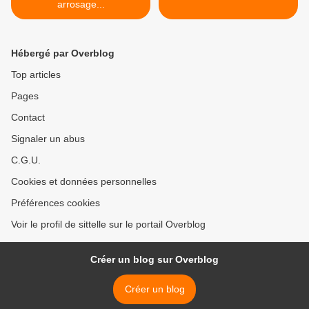
arrosage...
Hébergé par Overblog
Top articles
Pages
Contact
Signaler un abus
C.G.U.
Cookies et données personnelles
Préférences cookies
Voir le profil de sittelle sur le portail Overblog
Créer un blog sur Overblog
Créer un blog