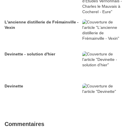
L'ancienne distillerie de Frémainville -
Vexin
Devinette - solution d'hier
Devinette
Commentaires