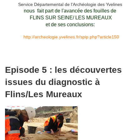
Service Départemental de l'Archéologie des Yvelines
nous fait part de l'avancée des fouilles de
FLINS SUR SEINE/ LES MUREAUX
et de ses conclusions:
http://archeologie.yvelines.fr/spip.php?article150
Episode 5 : les découvertes
issues du diagnostic à
Flins/Les Mureaux