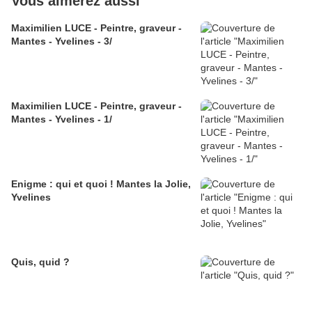
Vous aimerez aussi
Maximilien LUCE - Peintre, graveur -
Mantes - Yvelines - 3/
Maximilien LUCE - Peintre, graveur -
Mantes - Yvelines - 1/
Enigme : qui et quoi ! Mantes la Jolie,
Yvelines
Quis, quid ?