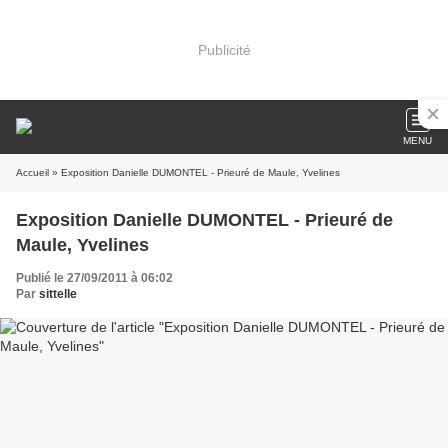
Publicité
MENU
Accueil
» Exposition Danielle DUMONTEL - Prieuré de Maule, Yvelines
Exposition Danielle DUMONTEL - Prieuré de
Maule, Yvelines
Publié le 27/09/2011 à 06:02
Par
sittelle