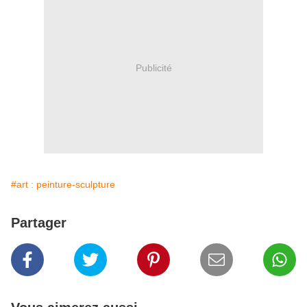
Publicité
#art : peinture-sculpture
Partager