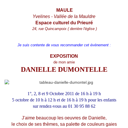
MAULE
Yvelines - Vallée de la Mauldre
Espace culturel du Prieuré
24, rue Quincampoix ( derrière l'église )
Je suis contente de vous recommander cet événement :
EXPOSITION
de mon amie
DANIELLE DUMONTELLE
1°, 2, 8 et 9 Octobre 2011 de 16 h à 19 h
5 octobre de 10 h à 12 h et de 16 h à 19 h pour les enfants
sur rendez-vous au 01 30 95 88 62
J'aime beaucoup les oeuvres de Danielle,
le choix de ses thèmes, sa palette de couleurs gaies