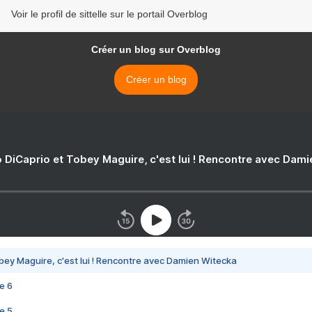
Voir le profil de sittelle sur le portail Overblog
Créer un blog sur Overblog
Créer un blog
 DiCaprio et Tobey Maguire, c'est lui ! Rencontre avec Dam
bey Maguire, c'est lui ! Rencontre avec Damien Witecka
e 6
e 5