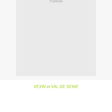
Publicité
VEXIN et VAL DE SEINE