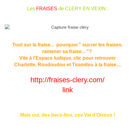
Les
FRAISES
de CLERY EN VEXIN :
Tout sur la fraise... pourquoi " sucrer les fraises,
ramener sa fraise... "?
Vite à l'Espace ludique, clic pour retrouver
Charlotte, Roudoudou et Tiramitsu à la fraise....
http://fraises-clery.com/
link
Mais oui, des becs-fins, ces Val d'Oiseux !