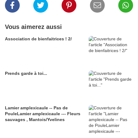
Vous aimerez aussi
Association de bienfaitrices ! 2/
Prends garde à toi...
Lamier amplexicaule -- Pas de
PouleLamier amplexicaule --- Fleurs
sauvages , Mantois/Yvelines