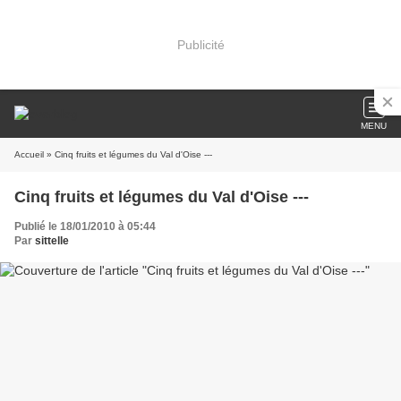
Publicité
MENU
Accueil
» Cinq fruits et légumes du Val d'Oise ---
Cinq fruits et légumes du Val d'Oise ---
Publié le 18/01/2010 à 05:44
Par
sittelle