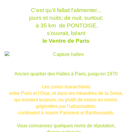
C'est qu'il fallait l'alimenter...
jours et nuits; de nuit, surtout;
à 35 km de PONTOISE,
s'ouvrait, béant
le Ventre de Paris
Ancien quartier des Halles à Paris, jusqu'en 1970
Les zones maraichères
entre Paris et l'Oise, et dans les méandres de la Seine,
qui existent toujours, ou plutôt de moins en moins,
grignotées par l'urbanisation,
continuent à nourrir Parisiens et Banlieusards.
Vous connaissez quelques noms de réputation,