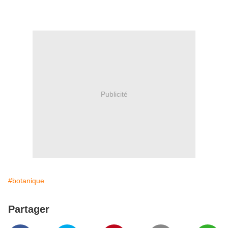
Publicité
#botanique
Partager