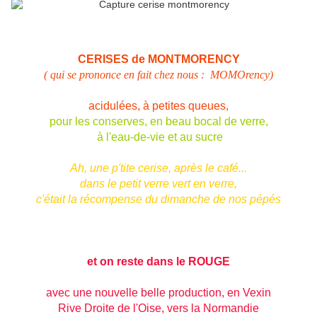
CERISES de MONTMORENCY
( qui se prononce en fait chez nous : MOMOrency)
acidulées, à petites queues,
pour les conserves, en beau bocal de verre,
à l'eau-de-vie et au sucre
Ah, une p'tite cerise, après le café...
dans le petit verre vert en verre,
c'était la récompense du dimanche de nos pépés
et on reste dans le ROUGE
avec une nouvelle belle production, en Vexin
Rive Droite de l'Oise, vers la Normandie