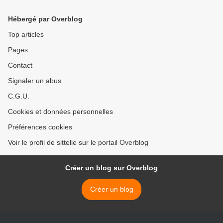
Hébergé par Overblog
Top articles
Pages
Contact
Signaler un abus
C.G.U.
Cookies et données personnelles
Préférences cookies
Voir le profil de sittelle sur le portail Overblog
Créer un blog sur Overblog
Créer un blog