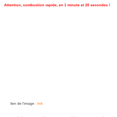
Attention, combustion rapide, en 1 minute et 20 secondes !
lien de l'image :
link