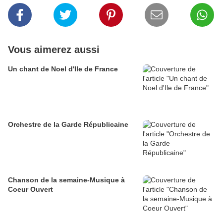
Vous aimerez aussi
Un chant de Noel d'Ile de France
Orchestre de la Garde Républicaine
Chanson de la semaine-Musique à
Coeur Ouvert