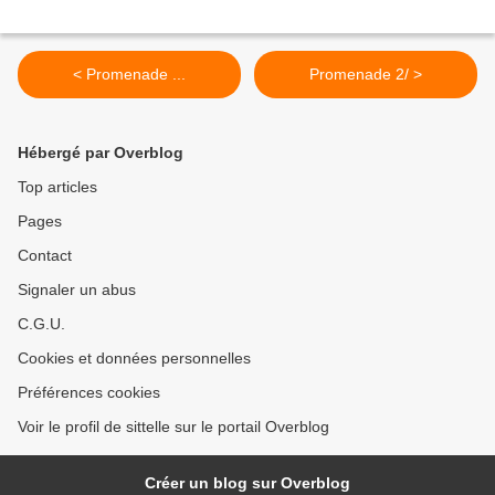
< Promenade ...
Promenade 2/ >
Hébergé par Overblog
Top articles
Pages
Contact
Signaler un abus
C.G.U.
Cookies et données personnelles
Préférences cookies
Voir le profil de sittelle sur le portail Overblog
Créer un blog sur Overblog