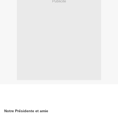
Publicité
Notre Présidente et amie