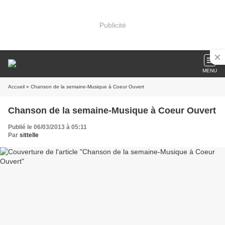
Publicité
MENU
Accueil
» Chanson de la semaine-Musique à Coeur Ouvert
Chanson de la semaine-Musique à Coeur Ouvert
Publié le 06/03/2013 à 05:11
Par
sittelle