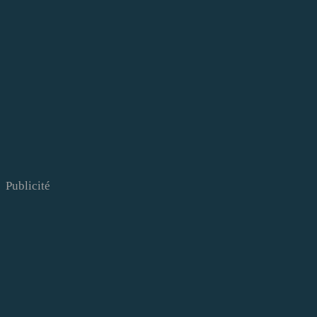
Publicité