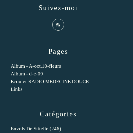
Suivez-moi
Pages
Album - A-oct.10-fleurs
Album - d-c-09
Ecouter RADIO MEDECINE DOUCE
Links
Catégories
Envols De Sittelle
(246)