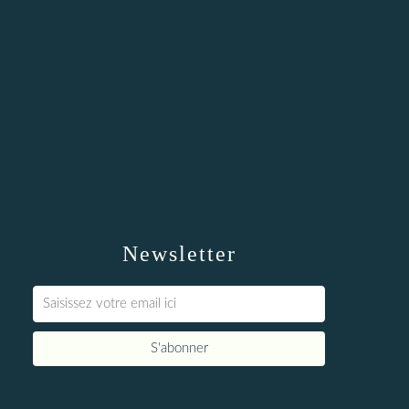
Newsletter