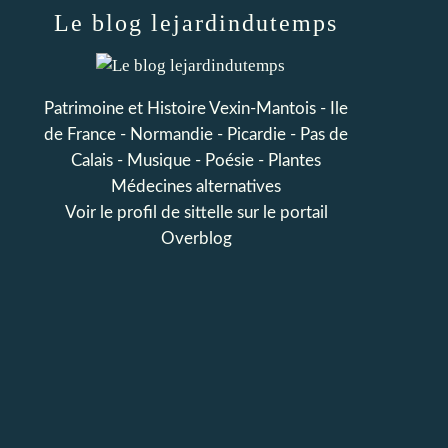
Le blog lejardindutemps
Patrimoine et Histoire Vexin-Mantois - Ile
de France - Normandie - Picardie - Pas de
Calais - Musique - Poésie - Plantes
Médecines alternatives
Voir le profil de
sittelle
sur le portail
Overblog