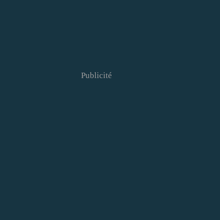
Publicité