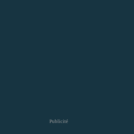
Publicité