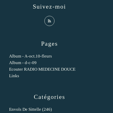
Suivez-moi
Pages
Album - A-oct.10-fleurs
Album - d-c-09
Ecouter RADIO MEDECINE DOUCE
Links
Catégories
Envols De Sittelle
(246)