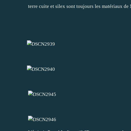
terre cuite et silex sont toujours les matériaux d