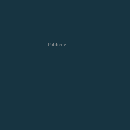
Publicité