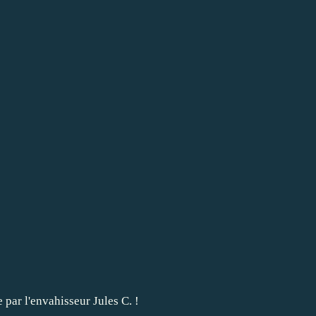
e par l'envahisseur Jules C. !