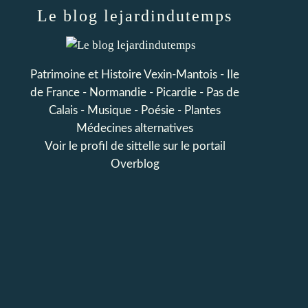
Le blog lejardindutemps
Patrimoine et Histoire Vexin-Mantois - Ile
de France - Normandie - Picardie - Pas de
Calais - Musique - Poésie - Plantes
Médecines alternatives
Voir le profil de
sittelle
sur le portail
Overblog