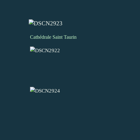
Cathédrale Saint Taurin