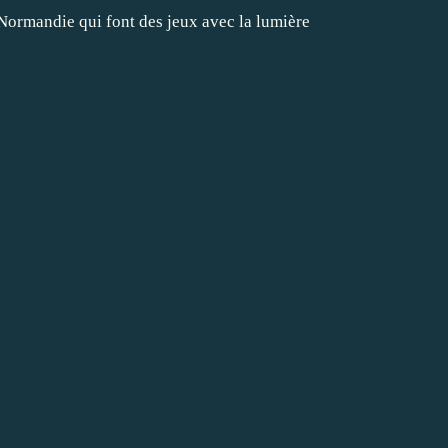
e Normandie qui font des jeux avec la lumière