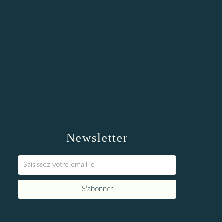
Newsletter