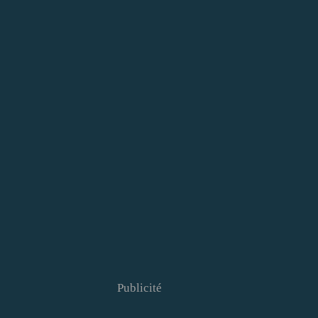
Publicité