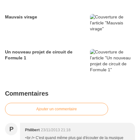
Mauvais virage
Un nouveau projet de circuit de
Formule 1
Commentaires
Ajouter un commentaire
P
Philibert
23/11/2013 21:18
<br /> C'est quand même plus gai d'écouter de la musique