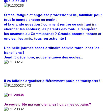
quelle heure !
Stress, fatigue et angoisse professionnelle, familiale pour
tout le monde encore ce matin;
et la grande question : comment rentrer ce soir; qui ira
chercher les écoliers; les parents devront-ils récupérer
les marmots au Commissariat ? Grands-parents, tantes et
oncles, les amis, tous en astreinte !
Une belle journée assez ordinaire somme toute, chez les
franciliens !
Jeudi 5 décembre, nouvelle grève des écoles...
Il va falloir s'organiser différemment pour les transports !
Je vous prête ma carriole, allez ! ça va les copains?