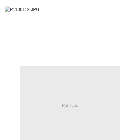
Publicité