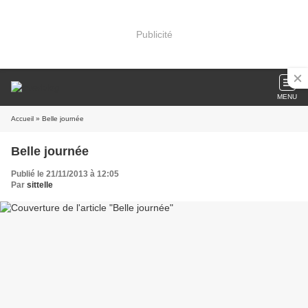
Publicité
MENU
Accueil
» Belle journée
Belle journée
Publié le 21/11/2013 à 12:05
Par
sittelle