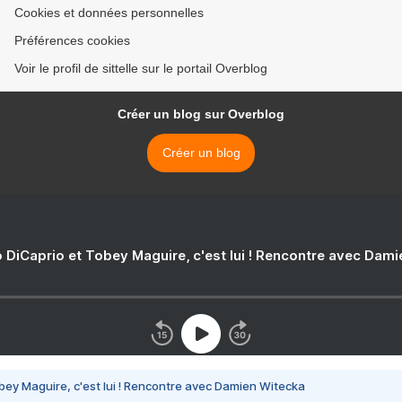
Cookies et données personnelles
Préférences cookies
Voir le profil de sittelle sur le portail Overblog
Créer un blog sur Overblog
Créer un blog
 DiCaprio et Tobey Maguire, c'est lui ! Rencontre avec Dam
bey Maguire, c'est lui ! Rencontre avec Damien Witecka