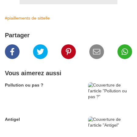
#piaillements de sittelle
Partager
Vous aimerez aussi
Pollution ou pas ?
Antigel