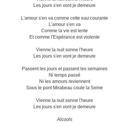
Les jours s'en vont je demeure
L'amour s'en va comme cette eau courante
L'amour s'en va
Comme la vie est lente
Et comme l'Espérance est violente
Vienne la nuit sonne l'heure
Les jours s'en vont je demeure
Passent les jours et passent les semaines
Ni temps passé
Ni les amours reviennent
Sous le pont Mirabeau coule la Seine
Vienne la nuit sonne l'heure
Les jours s'en vont je demeure
Alcools