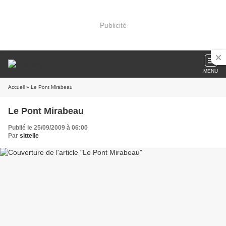
Publicité
MENU
Accueil
» Le Pont Mirabeau
Le Pont Mirabeau
Publié le 25/09/2009 à 06:00
Par
sittelle