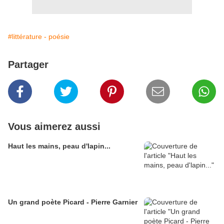
#littérature - poésie
Partager
Vous aimerez aussi
Haut les mains, peau d'lapin...
Un grand poète Picard - Pierre Garnier