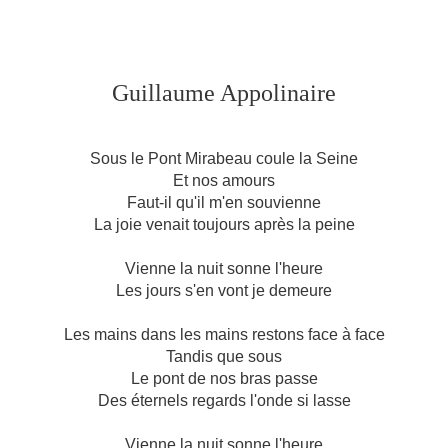
Guillaume Appolinaire
Sous le Pont Mirabeau coule la Seine
Et nos amours
Faut-il qu'il m'en souvienne
La joie venait toujours après la peine
Vienne la nuit sonne l'heure
Les jours s'en vont je demeure
Les mains dans les mains restons face à face
Tandis que sous
Le pont de nos bras passe
Des éternels regards l'onde si lasse
Vienne la nuit sonne l'heure