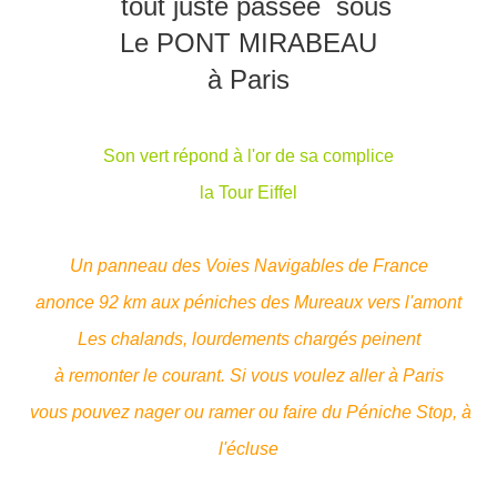
tout juste
passée sous
Le PONT MIRABEAU
à Paris
Son vert répond à l'or de sa complice
la Tour Eiffel
Un panneau des Voies Navigables de France
anonce 92 km aux péniches des Mureaux vers l'amont
Les chalands, lourdements chargés peinent
à remonter le courant. Si vous voulez aller à Paris
vous pouvez nager ou ramer ou faire du Péniche Stop, à
l'écluse