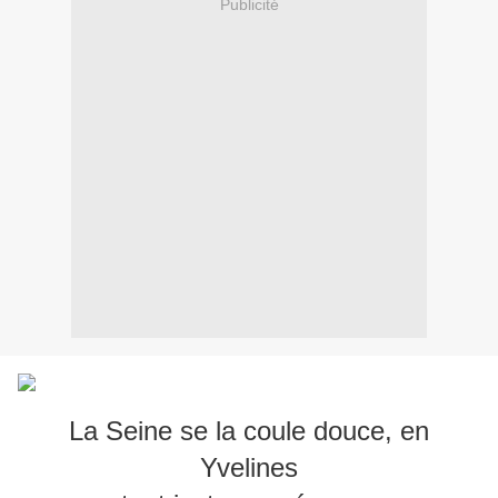
Publicité
La Seine se la coule douce, en
Yvelines