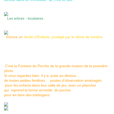
Les arbres - locataires
Encore un
Jardin d'Enfants, protégé par le dôme de lumière
C'est la Fontaire du Porche de la grande maison de la première
photo
Si vous regardez bien, il y a, juste au-dessus....
de toutes petites fenêtres : postes d'observation aménagés
pour les enfants dans leur salle de jeu, avec un plancher
qui reprend la forme arrondie du porche
pour en faire des tobbogans.