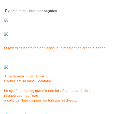
Rythme et couleurs des façades
Ouvriers et locataires ont laissé leur imagination créer le décor ...
Une fenêtre = un arbre
L'arbre est lui aussi locataire
Le système écologique n'a rien laissé au hasard, de la
récupération de l'eau
à celle de l'humus pour les toilettes sèches ...