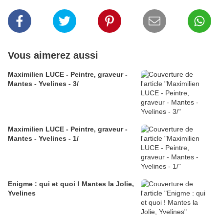
Vous aimerez aussi
Maximilien LUCE - Peintre, graveur -
Mantes - Yvelines - 3/
Maximilien LUCE - Peintre, graveur -
Mantes - Yvelines - 1/
Enigme : qui et quoi ! Mantes la Jolie,
Yvelines