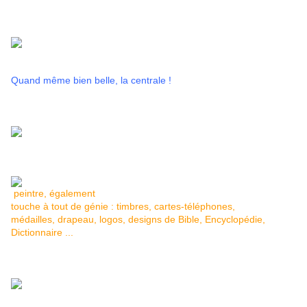
Quand même bien belle, la centrale !
peintre, également
touche à tout de génie : timbres, cartes-téléphones,
médailles, drapeau, logos, designs de Bible, Encyclopédie,
Dictionnaire ...