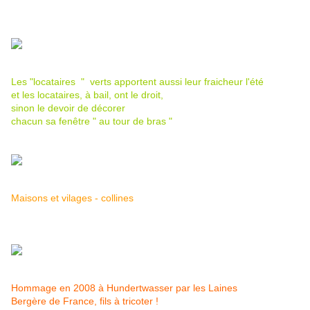
Les "locataires " verts apportent aussi leur fraicheur l'été
et les locataires, à bail, ont le droit,
sinon le devoir de décorer
chacun sa fenêtre " au tour de bras "
Maisons et vilages - collines
Hommage en 2008 à Hundertwasser par les Laines
Bergère de France, fils à tricoter !