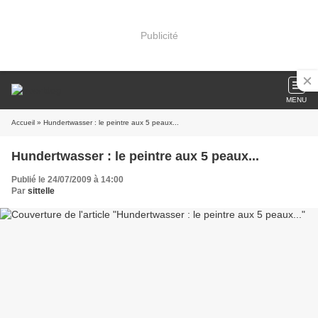
Publicité
MENU
Accueil
» Hundertwasser : le peintre aux 5 peaux...
Hundertwasser : le peintre aux 5 peaux...
Publié le 24/07/2009 à 14:00
Par
sittelle