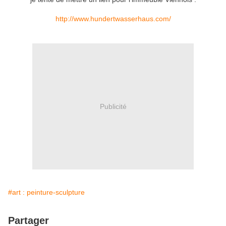
http://www.hundertwasserhaus.com/
Publicité
#art : peinture-sculpture
Partager