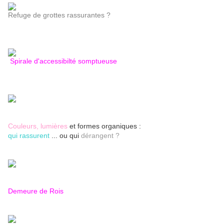
Refuge de grottes rassurantes ?
Spirale d'accessibilté somptueuse
Couleurs, lumières
et formes organiques :
qui rassurent
... ou qui
dérangent ?
Demeure de Rois