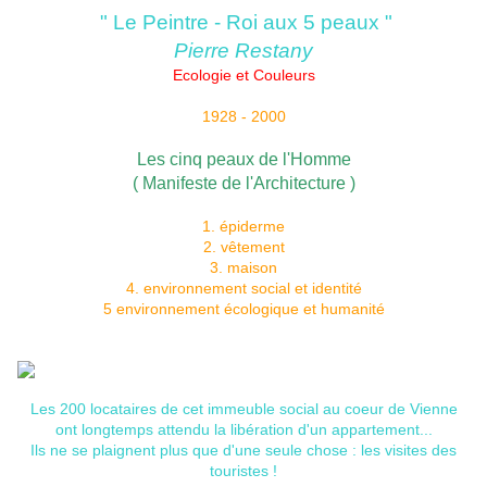
" Le Peintre - Roi aux 5 peaux "
Pierre Restany
Ecologie et Couleurs
1928 - 2000
Les cinq peaux de l'Homme
( Manifeste de l'Architecture )
1. épiderme
2. vêtement
3. maison
4. environnement social et identité
5 environnement écologique et humanité
Les 200 locataires de cet immeuble social au coeur de Vienne
ont longtemps attendu la libération d'un appartement...
Ils ne se plaignent plus que d'une seule chose : les visites des
touristes !