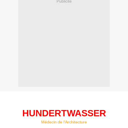
Publicité
HUNDERTWASSER
Médecin de l'Architecture