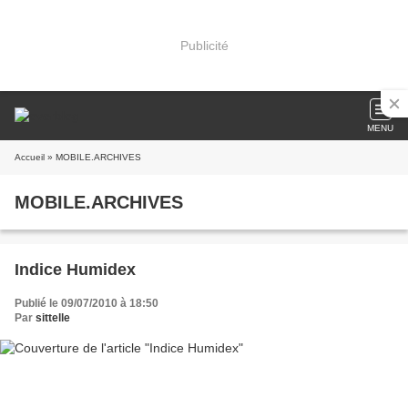
Publicité
MENU
Accueil
» MOBILE.ARCHIVES
MOBILE.ARCHIVES
Indice Humidex
Publié le 09/07/2010 à 18:50
Par
sittelle