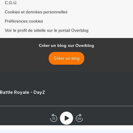
C.G.U.
Cookies et données personnelles
Préférences cookies
Voir le profil de sittelle sur le portail Overblog
Créer un blog sur Overblog
Créer un blog
 Battle Royale - DayZ