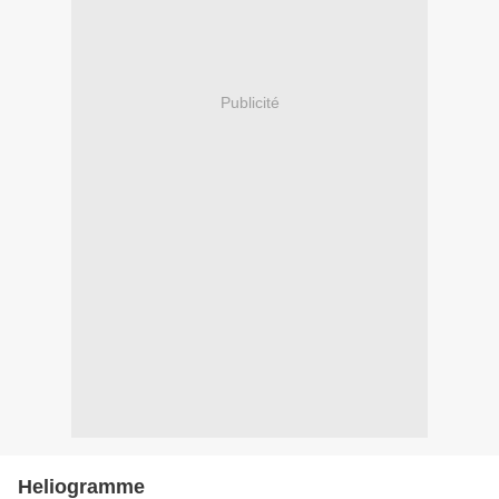
Publicité
Heliogramme