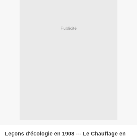
Publicité
Leçons d'écologie en 1908 --- Le Chauffage en