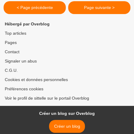
< Page précédente
Page suivante >
Hébergé par Overblog
Top articles
Pages
Contact
Signaler un abus
C.G.U.
Cookies et données personnelles
Préférences cookies
Voir le profil de sittelle sur le portail Overblog
Créer un blog sur Overblog
Créer un blog