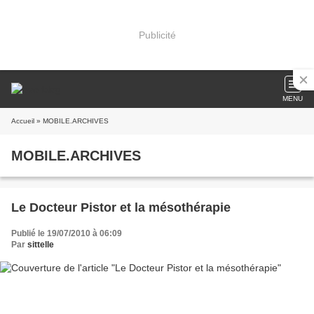
Publicité
MENU
Accueil
» MOBILE.ARCHIVES
MOBILE.ARCHIVES
Le Docteur Pistor et la mésothérapie
Publié le 19/07/2010 à 06:09
Par
sittelle