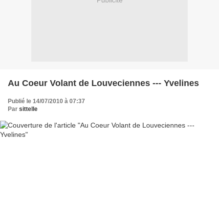
Publicité
Au Coeur Volant de Louveciennes --- Yvelines
Publié le 14/07/2010 à 07:37
Par
sittelle